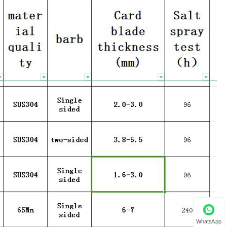
WhatsApp