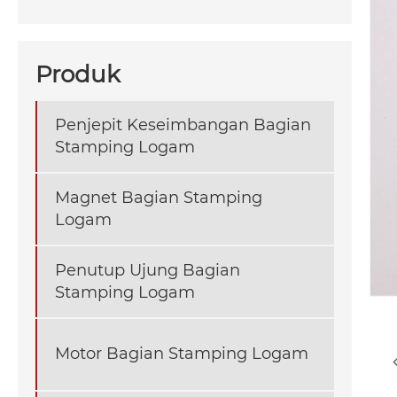
Produk
Penjepit Keseimbangan Bagian
Stamping Logam
Magnet Bagian Stamping
Logam
Penutup Ujung Bagian
Stamping Logam
Motor Bagian Stamping Logam