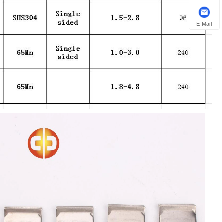
E-Mail