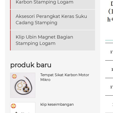
Karbon Stamping Logam
Aksesori Perangkat Keras Suku
Cadang Stamping
Klip Ubin Magnet Bagian
Stamping Logam
produk baru
Tempat Sikat Karbon Motor
Mikro
klip keseimbangan