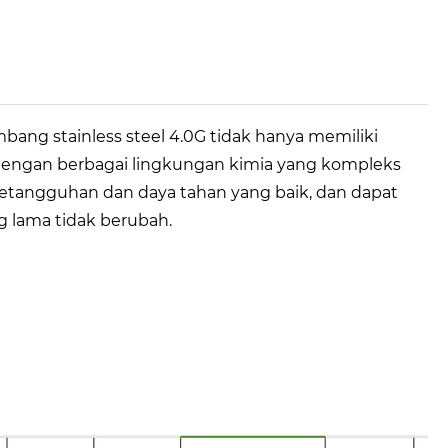
imbang stainless steel 4.0G tidak hanya memiliki
 dengan berbagai lingkungan kimia yang kompleks
 ketangguhan dan daya tahan yang baik, dan dapat
 lama tidak berubah.