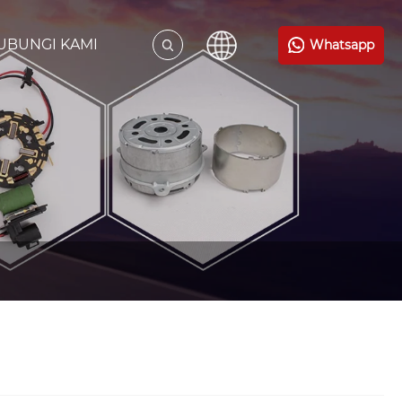
UBUNGI KAMI
Whatsapp