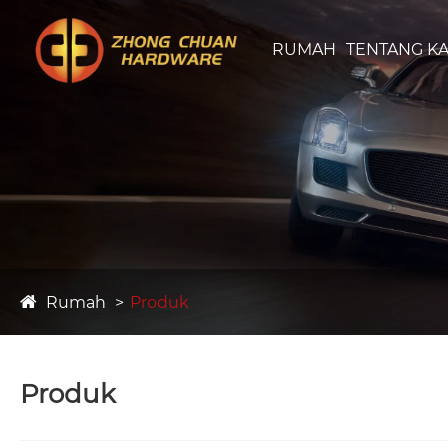
RUMAH
TENTANG KA
Rumah
Produk
Produk