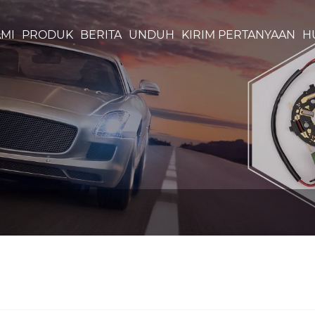
MI
PRODUK
BERITA
UNDUH
KIRIM PERTANYAAN
H