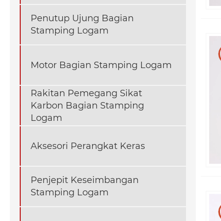
Penutup Ujung Bagian
Stamping Logam
Motor Bagian Stamping Logam
Rakitan Pemegang Sikat
Karbon Bagian Stamping
Logam
Aksesori Perangkat Keras
Penjepit Keseimbangan
Stamping Logam