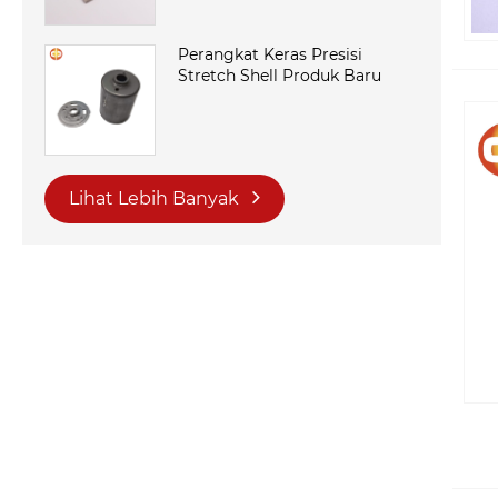
Perangkat Keras Presisi
Stretch Shell Produk Baru
Lihat Lebih Banyak