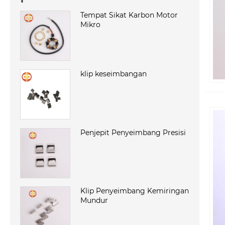
Tempat Sikat Karbon Motor
Mikro
klip keseimbangan
Penjepit Penyeimbang Presisi
Klip Penyeimbang Kemiringan
Mundur