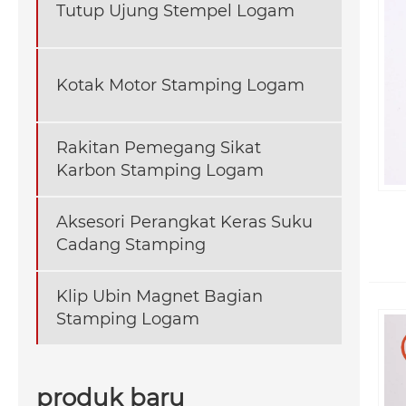
Tutup Ujung Stempel Logam
Kotak Motor Stamping Logam
Rakitan Pemegang Sikat
Karbon Stamping Logam
Aksesori Perangkat Keras Suku
Cadang Stamping
Klip Ubin Magnet Bagian
Stamping Logam
produk baru