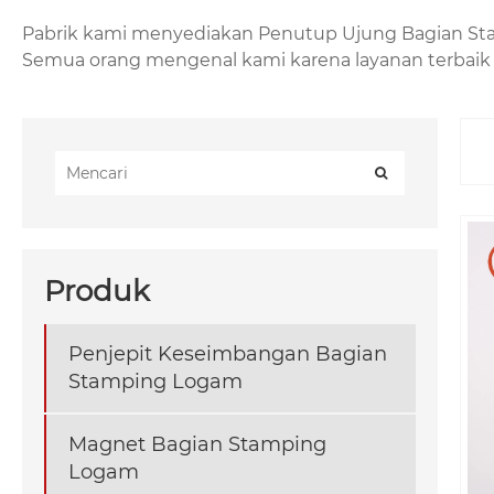
Pabrik kami menyediakan Penutup Ujung Bagian Stam
Semua orang mengenal kami karena layanan terbaik k
Produk
Penjepit Keseimbangan Bagian
Stamping Logam
Magnet Bagian Stamping
Logam