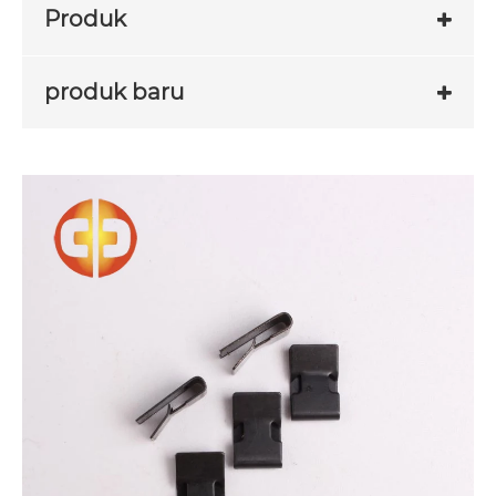
Produk
produk baru