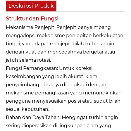
Deskripsi Produk
Struktur dan Fungsi
Mekanisme Penjepit: Penjepit penyeimbang
mengadopsi mekanisme penjepitan berkekuatan
tinggi, yang dapat menjepit bilah turbin angin
dengan kuat dan mencegahnya bergetar atau
jatuh selama rotasi.
Fungsi Pemangkasan: Untuk koreksi
keseimbangan yang lebih akurat, klem
penyeimbang biasanya dilengkapi dengan
mekanisme pemangkasan yang memungkinkan
pengguna menyesuaikan posisi atau sudut bilah
sesuai kebutuhan.
Bahan dan Daya Tahan: Mengingat turbin angin
sering dioperasikan di lingkungan alam yang