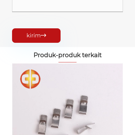
kirim

Produk-produk terkait