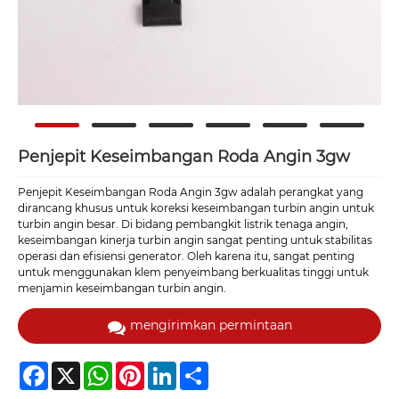
Penjepit Keseimbangan Roda Angin 3gw
Penjepit Keseimbangan Roda Angin 3gw adalah perangkat yang
dirancang khusus untuk koreksi keseimbangan turbin angin untuk
turbin angin besar. Di bidang pembangkit listrik tenaga angin,
keseimbangan kinerja turbin angin sangat penting untuk stabilitas
operasi dan efisiensi generator. Oleh karena itu, sangat penting
untuk menggunakan klem penyeimbang berkualitas tinggi untuk
menjamin keseimbangan turbin angin.
mengirimkan permintaan
Facebook
X
WhatsApp
Pinterest
LinkedIn
Share