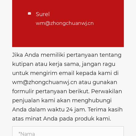
Surel

wm@zhongchuanwj.cn
Jika Anda memiliki pertanyaan tentang
kutipan atau kerja sama, jangan ragu
untuk mengirim email kepada kami di
wm@zhongchuanwj.cn atau gunakan
formulir pertanyaan berikut. Perwakilan
penjualan kami akan menghubungi
Anda dalam waktu 24 jam. Terima kasih
atas minat Anda pada produk kami.