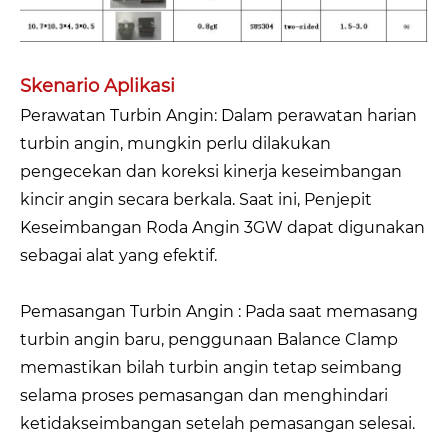
Skenario Aplikasi
Perawatan Turbin Angin: Dalam perawatan harian
turbin angin, mungkin perlu dilakukan
pengecekan dan koreksi kinerja keseimbangan
kincir angin secara berkala. Saat ini, Penjepit
Keseimbangan Roda Angin 3GW dapat digunakan
sebagai alat yang efektif.
Pemasangan Turbin Angin : Pada saat memasang
turbin angin baru, penggunaan Balance Clamp
memastikan bilah turbin angin tetap seimbang
selama proses pemasangan dan menghindari
ketidakseimbangan setelah pemasangan selesai.