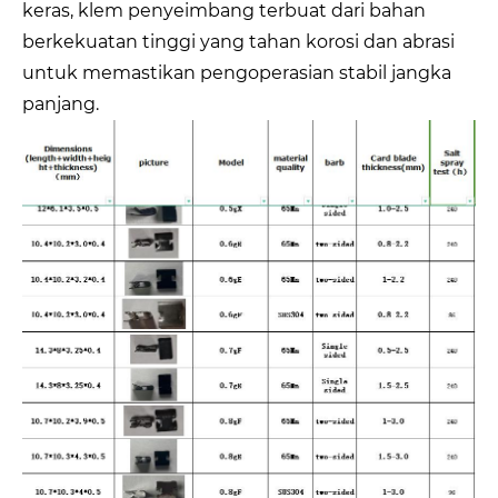
keras, klem penyeimbang terbuat dari bahan
berkekuatan tinggi yang tahan korosi dan abrasi
untuk memastikan pengoperasian stabil jangka
panjang.