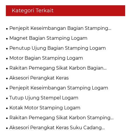
Kategori Terkait
Penjepit Keseimbangan Bagian Stamping
Logam
Magnet Bagian Stamping Logam
Penutup Ujung Bagian Stamping Logam
Motor Bagian Stamping Logam
Rakitan Pemegang Sikat Karbon Bagian
Stamping Logam
Aksesori Perangkat Keras
Penjepit Keseimbangan Stamping Logam
Tutup Ujung Stempel Logam
Kotak Motor Stamping Logam
Rakitan Pemegang Sikat Karbon Stamping
Logam
Aksesori Perangkat Keras Suku Cadang