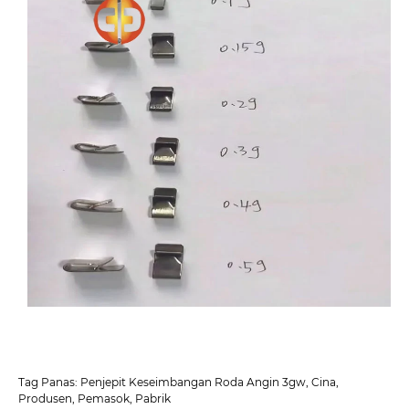
Tag Panas: Penjepit Keseimbangan Roda Angin 3gw, Cina,
Produsen, Pemasok, Pabrik