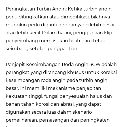
Peningkatan Turbin Angin: Ketika turbin angin
perlu ditingkatkan atau dimodifikasi, bilahnya
mungkin perlu diganti dengan yang lebih besar
atau lebih kecil. Dalam hal ini, penggunaan klip
penyeimbang memastikan bilah baru tetap
seimbang setelah penggantian.
Penjepit Keseimbangan Roda Angin 3GW adalah
perangkat yang dirancang khusus untuk koreksi
keseimbangan roda angin pada turbin angin
besar. Ini memiliki mekanisme penjepitan
kekuatan tinggi, fungsi penyesuaian halus dan
bahan tahan korosi dan abrasi, yang dapat
digunakan secara luas dalam skenario
pemeliharaan, pemasangan dan peningkatan