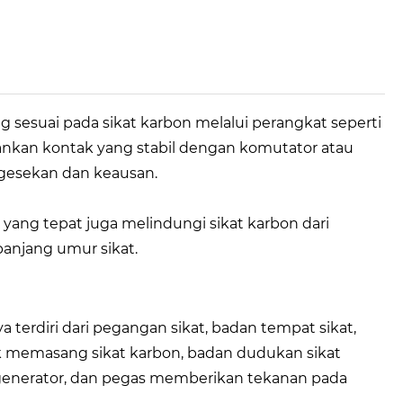
sesuai pada sikat karbon melalui perangkat seperti
kan kontak yang stabil dengan komutator atau
 gesekan dan keausan.
yang tepat juga melindungi sikat karbon dari
anjang umur sikat.
 terdiri dari pegangan sikat, badan tempat sikat,
k memasang sikat karbon, badan dudukan sikat
generator, dan pegas memberikan tekanan pada