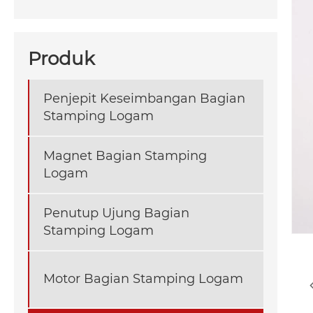
Produk
Penjepit Keseimbangan Bagian
Stamping Logam
Magnet Bagian Stamping
Logam
Penutup Ujung Bagian
Stamping Logam
Motor Bagian Stamping Logam