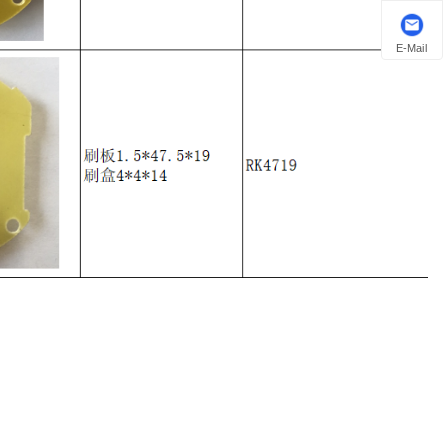
E-Mail