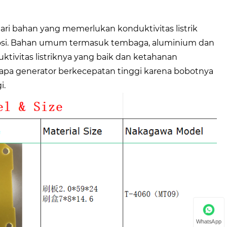
ari bahan yang memerlukan konduktivitas listrik
rosi. Bahan umum termasuk tembaga, aluminium dan
tivitas listriknya yang baik dan ketahanan
apa generator berkecepatan tinggi karena bobotnya
i.
WhatsApp