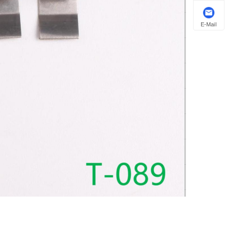
E-Mail