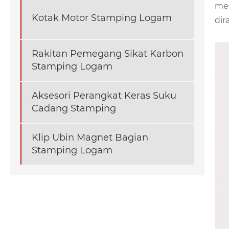
mes
Kotak Motor Stamping Logam
dir
Rakitan Pemegang Sikat Karbon
Stamping Logam
Aksesori Perangkat Keras Suku
Cadang Stamping
Klip Ubin Magnet Bagian
Stamping Logam