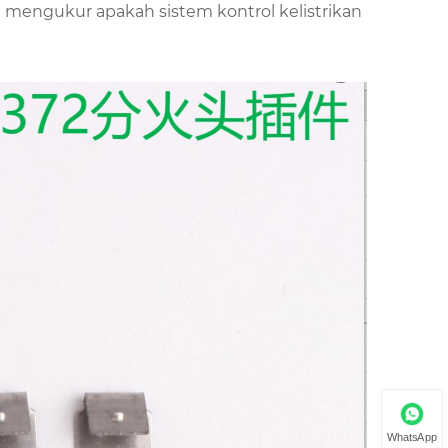
g mengukur apakah sistem kontrol kelistrikan
WhatsApp