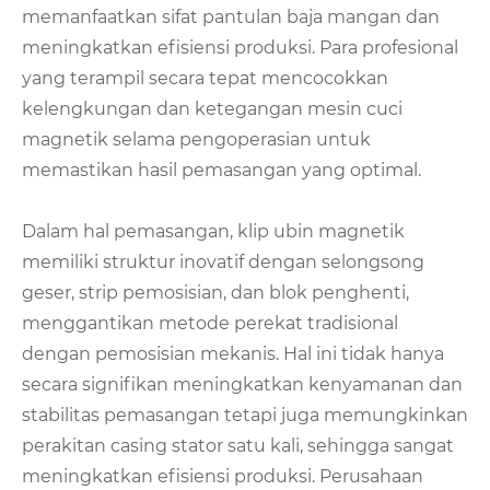
memanfaatkan sifat pantulan baja mangan dan
meningkatkan efisiensi produksi. Para profesional
yang terampil secara tepat mencocokkan
kelengkungan dan ketegangan mesin cuci
magnetik selama pengoperasian untuk
memastikan hasil pemasangan yang optimal.
Dalam hal pemasangan, klip ubin magnetik
memiliki struktur inovatif dengan selongsong
geser, strip pemosisian, dan blok penghenti,
menggantikan metode perekat tradisional
dengan pemosisian mekanis. Hal ini tidak hanya
secara signifikan meningkatkan kenyamanan dan
stabilitas pemasangan tetapi juga memungkinkan
perakitan casing stator satu kali, sehingga sangat
meningkatkan efisiensi produksi. Perusahaan