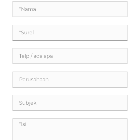
Presisi Otomotif