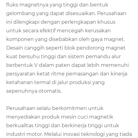
fluks magnetnya yang tinggi dan bentuk
gelombang yang dapat disesuaikan. Perusahaan
ini dilengkapi dengan perlengkapan khusus
untuk secara efektif mencegah kerusakan
komponen yang disebabkan oleh gaya magnet.
Desain canggih seperti blok pendorong magnet
kuat bersuhu tinggi dan sistem pemandu alur
berbentuk V dalam paten dapat lebih memenuhi
persyaratan ketat ritme pemasangan dan kinerja
ketahanan termal di jalur produksi yang
sepenuhnya otomatis.
Perusahaan selalu berkomitmen untuk
menyediakan produk mesin cuci magnetik
berkualitas tinggi dan berkinerja tinggi untuk
industri motor. Melalui inovasi teknologi yang tiada