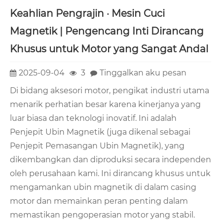
Keahlian Pengrajin · Mesin Cuci
Magnetik | Pengencang Inti Dirancang
Khusus untuk Motor yang Sangat Andal
2025-09-04
3
Tinggalkan aku pesan
Di bidang aksesori motor, pengikat industri utama
menarik perhatian besar karena kinerjanya yang
luar biasa dan teknologi inovatif. Ini adalah
Penjepit Ubin Magnetik (juga dikenal sebagai
Penjepit Pemasangan Ubin Magnetik), yang
dikembangkan dan diproduksi secara independen
oleh perusahaan kami. Ini dirancang khusus untuk
mengamankan ubin magnetik di dalam casing
motor dan memainkan peran penting dalam
memastikan pengoperasian motor yang stabil.