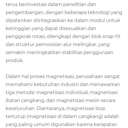
terus berinvestasi dalam penelitian dan
pengembangan, dengan beberapa teknologi yang
dipatenkan diintegrasikan ke dalam modul untuk
ketinggian yang dapat disesuaikan dan
penggerak rotasi, dilengkapi dengan blok snap-fit ​​
dan struktur pemosisian alur melingkar, yang
semakin meningkatkan stabilitas penggunaan
produk.
Dalam hal proses magnetisasi, perusahaan sangat
memahami kebutuhan industri dan menawarkan
tiga metode: magnetisasi individual, magnetisasi
ikatan cangkang, dan magnetisasi mesin secara
keseluruhan. Diantaranya, magnetisasi loop
tertutup (magnetisasi di dalam cangkang) adalah
yang paling umum digunakan karena kerapatan