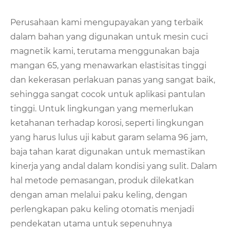
Perusahaan kami mengupayakan yang terbaik
dalam bahan yang digunakan untuk mesin cuci
magnetik kami, terutama menggunakan baja
mangan 65, yang menawarkan elastisitas tinggi
dan kekerasan perlakuan panas yang sangat baik,
sehingga sangat cocok untuk aplikasi pantulan
tinggi. Untuk lingkungan yang memerlukan
ketahanan terhadap korosi, seperti lingkungan
yang harus lulus uji kabut garam selama 96 jam,
baja tahan karat digunakan untuk memastikan
kinerja yang andal dalam kondisi yang sulit. Dalam
hal metode pemasangan, produk dilekatkan
dengan aman melalui paku keling, dengan
perlengkapan paku keling otomatis menjadi
pendekatan utama untuk sepenuhnya