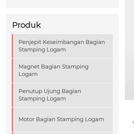
Produk
Penjepit Keseimbangan Bagian
Stamping Logam
Magnet Bagian Stamping
Logam
Penutup Ujung Bagian
Stamping Logam
Motor Bagian Stamping Logam