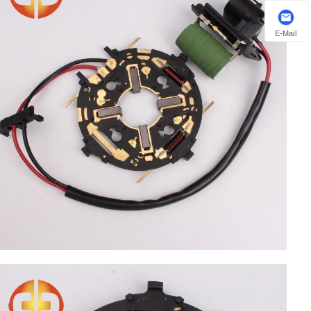
E-Mail