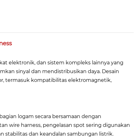
ness
t elektronik, dan sistem kompleks lainnya yang
kan sinyal dan mendistribusikan daya. Desain
, termasuk kompatibilitas elektromagnetik,
h bagian logam secara bersamaan dengan
n wire harness, pengelasan spot sering digunakan
tabilitas dan keandalan sambungan listrik.