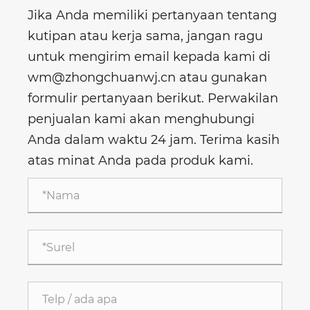
Jika Anda memiliki pertanyaan tentang
kutipan atau kerja sama, jangan ragu
untuk mengirim email kepada kami di
wm@zhongchuanwj.cn atau gunakan
formulir pertanyaan berikut. Perwakilan
penjualan kami akan menghubungi
Anda dalam waktu 24 jam. Terima kasih
atas minat Anda pada produk kami.