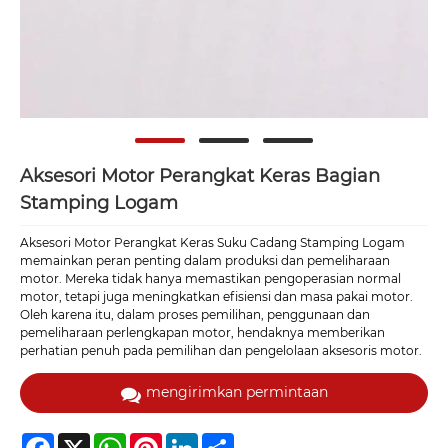
Aksesori Motor Perangkat Keras Bagian
Stamping Logam
Aksesori Motor Perangkat Keras Suku Cadang Stamping Logam
memainkan peran penting dalam produksi dan pemeliharaan
motor. Mereka tidak hanya memastikan pengoperasian normal
motor, tetapi juga meningkatkan efisiensi dan masa pakai motor.
Oleh karena itu, dalam proses pemilihan, penggunaan dan
pemeliharaan perlengkapan motor, hendaknya memberikan
perhatian penuh pada pemilihan dan pengelolaan aksesoris motor.
mengirimkan permintaan
Facebook
X
WhatsApp
Pinterest
LinkedIn
Share