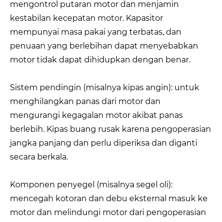
mengontrol putaran motor dan menjamin
kestabilan kecepatan motor. Kapasitor
mempunyai masa pakai yang terbatas, dan
penuaan yang berlebihan dapat menyebabkan
motor tidak dapat dihidupkan dengan benar.
Sistem pendingin (misalnya kipas angin): untuk
menghilangkan panas dari motor dan
mengurangi kegagalan motor akibat panas
berlebih. Kipas buang rusak karena pengoperasian
jangka panjang dan perlu diperiksa dan diganti
secara berkala.
Komponen penyegel (misalnya segel oli):
mencegah kotoran dan debu eksternal masuk ke
motor dan melindungi motor dari pengoperasian