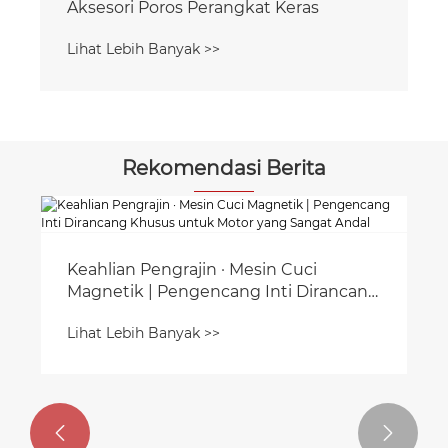
Aksesori Poros Perangkat Keras
Lihat Lebih Banyak >>
Rekomendasi Berita
Keahlian Pengrajin · Mesin Cuci
Magnetik | Pengencang Inti Dirancang
Khusus untuk Motor yang Sangat
Lihat Lebih Banyak >>
Andal

