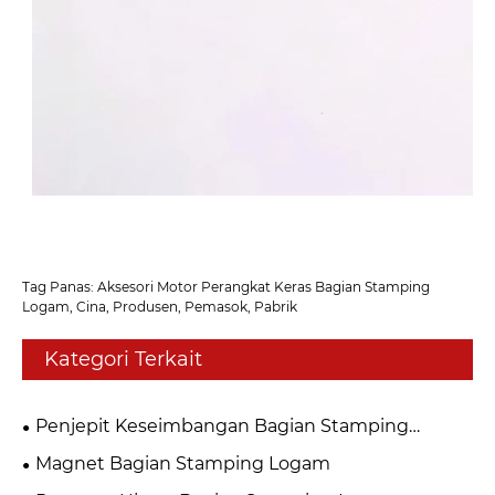
Tag Panas: Aksesori Motor Perangkat Keras Bagian Stamping
Logam, Cina, Produsen, Pemasok, Pabrik
Kategori Terkait
Penjepit Keseimbangan Bagian Stamping
Logam
Magnet Bagian Stamping Logam