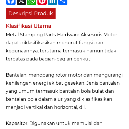
Deskripsi Produk
Klasifikasi Utama
Metal Stamping Parts Hardware Aksesoris Motor
dapat diklasifikasikan menurut fungsi dan
kegunaannya, terutama termasuk namun tidak
terbatas pada bagian-bagian berikut:
Bantalan: menopang rotor motor dan mengurangi
kehilangan energi akibat gesekan. Jenis bantalan
yang umum termasuk bantalan bola bulat dan
bantalan bola dalam alur, yang diklasifikasikan
menjadi vertikal dan horizontal, dll.
Kapasitor: Digunakan untuk memulai dan