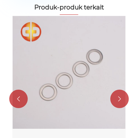
Produk-produk terkait

