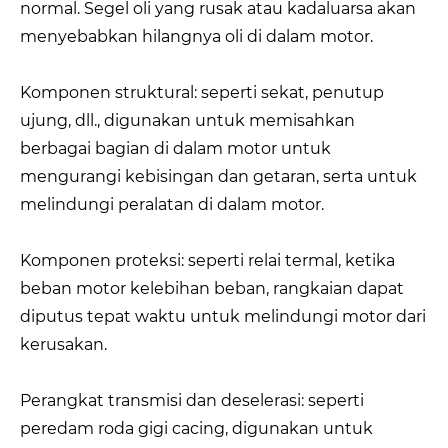
normal. Segel oli yang rusak atau kadaluarsa akan
menyebabkan hilangnya oli di dalam motor.
Komponen struktural: seperti sekat, penutup
ujung, dll., digunakan untuk memisahkan
berbagai bagian di dalam motor untuk
mengurangi kebisingan dan getaran, serta untuk
melindungi peralatan di dalam motor.
Komponen proteksi: seperti relai termal, ketika
beban motor kelebihan beban, rangkaian dapat
diputus tepat waktu untuk melindungi motor dari
kerusakan.
Perangkat transmisi dan deselerasi: seperti
peredam roda gigi cacing, digunakan untuk