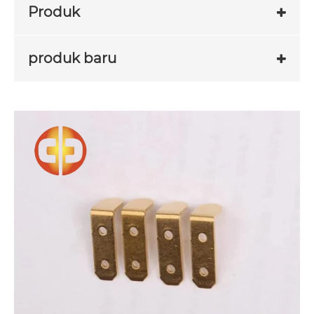
Produk
produk baru