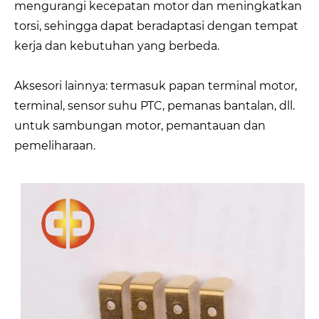
mengurangi kecepatan motor dan meningkatkan
torsi, sehingga dapat beradaptasi dengan tempat
kerja dan kebutuhan yang berbeda.
Aksesori lainnya: termasuk papan terminal motor,
terminal, sensor suhu PTC, pemanas bantalan, dll.
untuk sambungan motor, pemantauan dan
pemeliharaan.