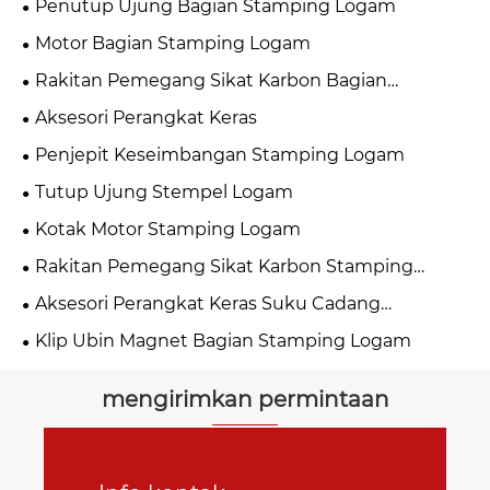
Penutup Ujung Bagian Stamping Logam
Motor Bagian Stamping Logam
Rakitan Pemegang Sikat Karbon Bagian
Stamping Logam
Aksesori Perangkat Keras
Penjepit Keseimbangan Stamping Logam
Tutup Ujung Stempel Logam
Kotak Motor Stamping Logam
Rakitan Pemegang Sikat Karbon Stamping
Logam
Aksesori Perangkat Keras Suku Cadang
Stamping
Klip Ubin Magnet Bagian Stamping Logam
mengirimkan permintaan